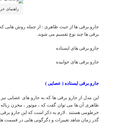
راهنمای خر
جارو برقی ها از حیث ظاهری : از جمله روش هایی که
برقی ها چند نوع تقسیم می شوند.
جارو برقی های ایستاده
جارو برقی های خوابیده
جارو برقی ایستاده ( عصایی )
این مدل از جارو برقی ها که به جارو های عصایی نیز
ظاهری آن ها می توان گفت که ، موتور ، مخزن زباله ،
خرطومی هستند . لازم به ذکر است که این جارو برقی ها 
گذر زمان شاهد تغییرات و دگرگونی هایی در قسمت ها