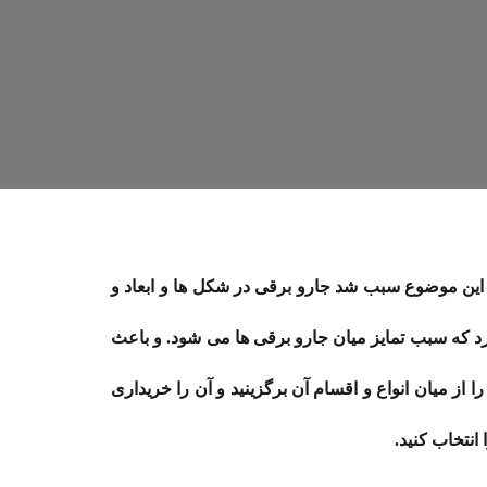
 این موضوع سبب شد جارو برقی در شکل ها و ابعاد و
ارد که سبب تمایز میان جارو برقی ها می شود. و باعث
ا از میان انواع و اقسام آن برگزینید و آن را خریداری
انتخاب کنید.