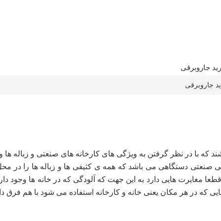
ید جاروبرقی
ند که با در نظر گرفتن به ویژگی های کارخانه های صنعتی و زباله ها
ی صنعتی دستگاهی می باشد که همه ی کثیفی ها و زباله ها را در محل 
ا مغایرت هایی دارد به این جهت که آلودگی که در خانه ها وجود دارد
ایی که در هر مکان یعنی خانه و کارخانه استفاده می شود با هم فرق دا