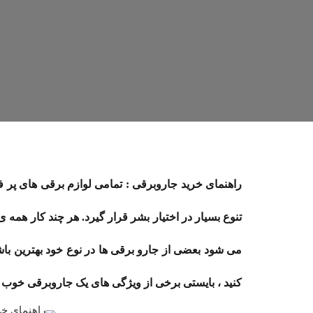
راهنمای خرید جاروبرقی : تمامی لوازم برقی های پر 
تنوع بسیار در اختیار بشر قرار گیرد. هر چند کار همه
می شود بعضی از جارو برقی ها در نوع خود بهترین باشند.
کنید ، بایستی برخی از ویژگی های یک جاروبرقی خوب را ب