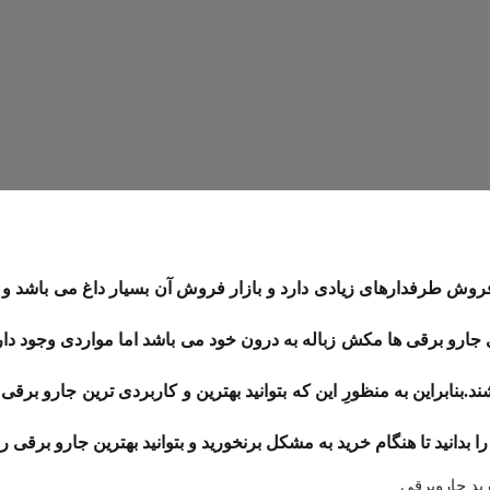
فروش طرفدارهای زیادی دارد و بازار فروش آن بسیار داغ می باشد و
 ی جارو برقی ها مکش زباله به درون خود می باشد اما مواردی وجود د
بنابراین به منظورِ این که بتوانید بهترین و کاربردی ترین جارو برقی ر
دانید تا هنگام خرید به مشکل برنخورید و بتوانید بهترین جارو برقی را 