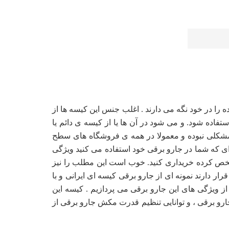
را در خود نگه می دارند . اغلب جنس این کیسه ها از
ستفاده شود. و می شود در آن ها یا از کیسه ی دائم یا
مشکلی نبوده و معمولا در همه ی فروشگاه های سطح
 ای که شما در جارو برقی خود استفاده می کنید ویژگی
شخص کرده خریداری کنید. خوب است این مطلب را نیز
ر دارند نمونه ای از جارو برقی کیسه ای ایرانی و با
از ویژگی های این جارو برقی می پردازیم . کیسه این
رو برقی ، و توانایی تنظیم قدرت مکش جارو برقی از