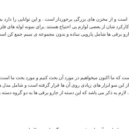
است و از مخزن های بزرگی برخوردار است . و این توانایی را دارد 
کارکرد شان از بعضی لوازم بی احتیاج هستند. برای نمونه لوله های فل
این جارو برقی ها شامل پارویی ساده و بدون مجموعه ی سیم جمع کن ا
است که ما اکنون میخواهیم در مورد آن بحث کنیم و مورد بحث ما است 
ین سو ابزار های زیادی روی آن ها قرار گرفته است و شامل مدل های
د. لازم به ذکر می باشد که این دسته از جارو برقی ها به دو گروه دسته