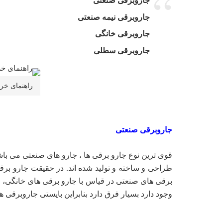
جاروبرقی صنعتی
جاروبرقی نیمه صنعتی
جاروبرقی خانگی
جاروبرقی سطلی
راهنمای خر
جاروبرقی صنعتی
قوی ترین نوع جارو برقی ها ، جارو های صنعتی می باش
طراحی و ساخته و تولید شده اند. در حقیقت جارو برق
برقی های صنعتی در قیاس با جارو برقی های خانگی، قطع
وجود دارد بسیار فرق دارد بنابراین بایستی جاروبرقی ه