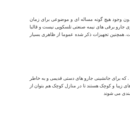
بدون وجود هیچ گونه مساله ای و موضوعی برای زمان
زی جارو برقی های نیمه صنعتی تلسکوپی نیست و قالبا
ست. همچنین تجهیزات ذکر شده عموما از ظاهری بسیار
. که برای جانشینی جارو های دستی قدیمی و به خاطر
 زیبا و کوچک هستند تا در منازل کوچک هم بتوان از
 بندی می شوند