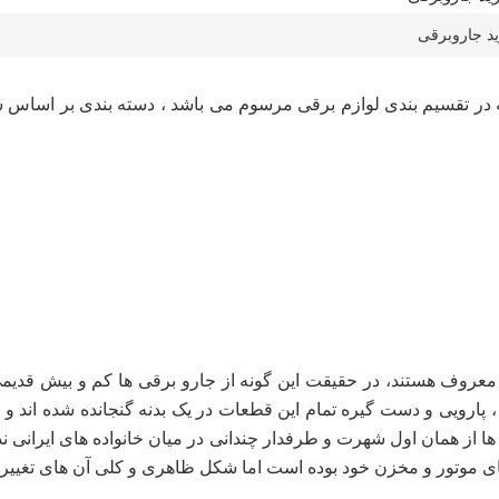
ید جاروبرقی
 در تقسیم بندی لوازم برقی مرسوم می باشد ، دسته بندی بر اساس ش
 معروف هستند، در حقیقت این گونه از جارو برقی ها کم و بیش قدیمی 
 پارویی و دست گیره تمام این قطعات در یک بدنه گنجانده شده اند و
از همان اول شهرت و طرفدار چندانی در میان خانواده های ایرانی نداشته
ی موتور و مخزن خود بوده است اما شکل ظاهری و کلی آن های تغییر