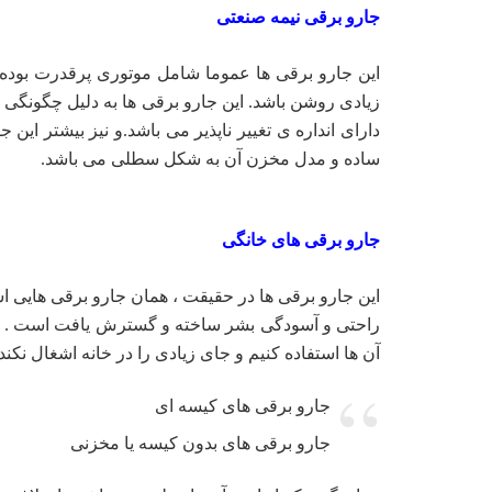
جارو برقی نیمه صنعتی
این جارو برقی ها عموما شامل موتوری پرقدرت بوده 
زیادی روشن باشد. این جارو برقی ها به دلیل چگونگی 
دارای انداره ی تغییر ناپذیر می باشد.و نیز بیشتر 
ساده و مدل مخزن آن به شکل سطلی می باشد.
جارو برقی های خانگی
این جارو برقی ها در حقیقت ، همان جارو برقی هایی 
راحتی و آسودگی بشر ساخته و گسترش یافت است . از ا
آن ها استفاده کنیم و جای زیادی را در خانه اشغال نکن
جارو برقی های کیسه ای
جارو برقی های بدون کیسه یا مخزنی