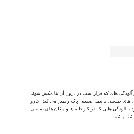
 و آلودگی های که قرار است در درون آن ها مکش شوند
های صنعتی یا نیمه صنعتی پاک و تمیز می کند. جارو
 با آلودگی هایی که در کارخانه ها و مکان های صنعتی
شته باشند.