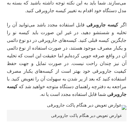
می‌سازند. شما باید به این نکته توجه داشته باشید که بسته به
مدل دستگاه خود اقدام به تغییر کیسه جاروبرقی کنید.
اگر
کیسه جاروبرقی
قابل استفاده مجدد باشد می‌توانید آن را
تخلیه و شستشو دهید، در غیر این صورت باید کیسه نو را
جایگزین کیسه قبلی کنید. کیسه‌های جاروبرقی در دو نوع دائمی
و یکبار مصرف موجود هستند، در صورت استفاده از نوع دائمی
آن در واقع صرفه جویی کرده‌ایم اما حقیقت این است که تخلیه
آن نیز چندان راحت نیست. در صورت تمایل و جهت حفظ
کیفیت جاروبرقی خود بهتر است از کیسه‌های یکبار مصرف
استفاده کنید که بعد از پر شدن به سهولت آن را تعویض کنید. با
مراجعه به دفترچه راهنمای دستگاه متوجه خواهید شد که
کیسه
جاروبرقی
شما قابل استفاده مجدد است یا نه.
عوارض تعویض دیر هنگام پاکت جاروبرقی