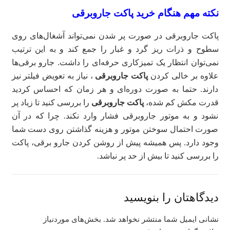
نکته مهم هنگام خرید پاکت جاروبرقی
پاکت جاروبرقی در صورت پر شدن نمی‌تواند آشغال‌های روی
سطوح و ذرات ریز گرد و غبار را جمع کند و به این ترتیب
نمی‌توان انتظار یک تمیزکاری حرفه‌ای را داشت. جارو برقی‌ها
علاوه بر خالی کردن
پاکت جاروبرقی
، نیاز به تعویض فیلتر نیز
دارند. حتما به صورت دوره‌ای و هر زمان که احساس کردید
قدرت مکش کم شده،
پاکت جاروبرقی
را بررسی کنید تا زیاد پر
نشود و به موتور جاروبرقی فشار وارد نکند. چرا که در آن
صورت احتمال سوختن موتور و هزینه گذاشتن روی دست شما
وجود دارد. پس همیشه پیش از روشن کردن جارو برقی، پاکت
را بررسی کنید تا بیش از حد پر نباشد.
دیدگاهتان را بنویسید
نشانی ایمیل شما منتشر نخواهد شد.
بخش‌های موردنیاز