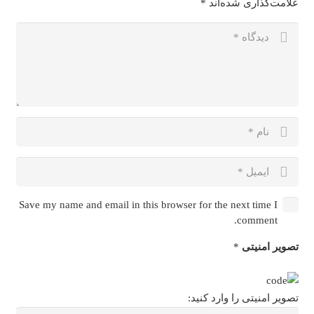
علامت‌گذاری شده‌اند
*
Save my name and email in this browser for the next time I
comment.
تصویر امنیتی
*
تصویر امنیتی را وارد کنید: