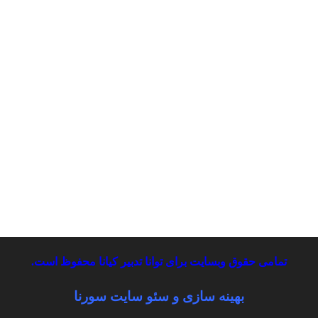
تمامی حقوق وبسایت برای توانا تدبیر کیانا محفوظ است.
بهینه سازی و
سئو سایت سورنا