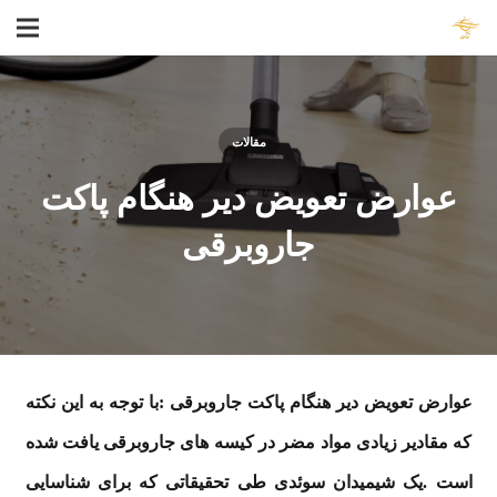
مقالات
عوارض تعویض دیر هنگام پاکت
جاروبرقی
عوارض تعویض دیر هنگام پاکت جاروبرقی :با توجه به این نکته
که مقادیر زیادی مواد مضر در کیسه های جاروبرقی یافت شده
است .یک شیمیدان سوئدی طی تحقیقاتی که برای شناسایی