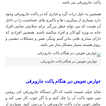
پاکت جاروبرقی می باشد.
همچنین به دلیل ذرات گرد و غباری که در پاکت جاروبرقی وجود
دارد بسیاری از میکروب ها و باکتری های حساسیت زا در داخل
آن هست که می تواند خطر بزرگی برای سلامتی تمامی افراد
خانه به ویژه کودکان و افراد سالمند باشند. همچنین افرادی که
دارای بیماری هایی مانن آسم وتنگی نفس و مشکلات تنفسی و
ریوی هستند بسیار مشکل ساز می باشد.
عوارض تعویض دیر هنگام پاکت جاروبرقی
عوارض تعویض دیر هنگام پاکت جاروبرقی
شاید خیلی شنیده باشید که اگر دستگاه جاروبرقی تان روشن
نمی شود پاکت آن را چک کنید و یا اگر خوب کار نمی کند و
مکش خوبی ندارد پاکت جاروبرقی را بررسی کنید. بسیاری از