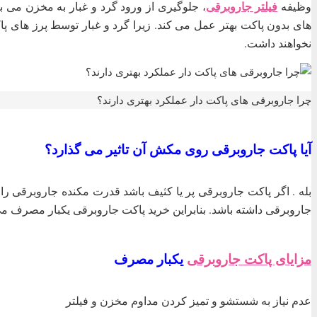
فیلتر جاروبرقی
وظیفه
، جلوگیری از ورود گرد و غبار به مخزن می با
های بدون پاکت بهتر عمل می کند. زیرا گرد و غبار توسط پرز های پ
نخواهند داشت.
چرا جاروبرقی های پاکت دار عملکرد بهتری دارند؟
آیا پاکت جاروبرقی روی مکش آن تاثیر می گذارد؟
بله . اگر پاکت جاروبرقی پر یا کثیف باشد قدرت مکنده جاروبرقی را
جاروبرقی داشته باشد. بنابراین خرید پاکت جاروبرقی یکبار مصرف می 
مزایای پاکت جاروبرقی
یکبار مصرف
عدم نیاز به شستشو و تمیز کردن مداوم مخزن و فیلتر