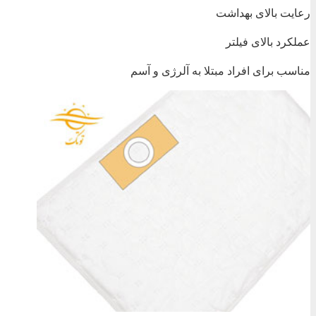
رعایت بالای بهداشت
عملکرد بالای فیلتر
مناسب برای افراد مبتلا به آلرژی و آسم