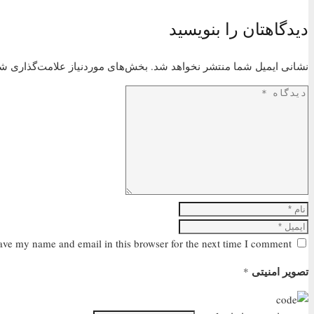
دیدگاهتان را بنویسید
نشانی ایمیل شما منتشر نخواهد شد.
بخش‌های موردنیاز علامت‌گذاری شد
ave my name and email in this browser for the next time I comment.
تصویر امنیتی
*