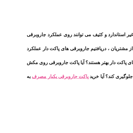
یر استاندارد و کثیف می توانند روی عملکرد جاروبرقی
از مشتریان ، دریافتیم جاروبرقی های پاکت دار عملکرد
ای پاکت دار بهتر هستند؟ آیا پاکت جاروبرقی روی مکش
جلوگیری کند؟ آیا خرید
پاکت جاروبرقی یکبار مصرف
به