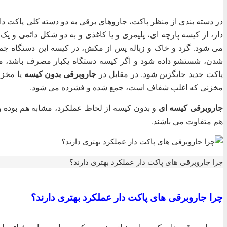
در دسته بندی از منظر پاکت، جاروهای برقی به دو دسته کلی پاکت دا
دار، از کیسه پارچه ای، پلیمری و یا کاغذی و به دو شکل دائمی و ی
می شود. گرد و خاک و زباله پس از مکش، در کیسه این دستگاه جمع
شدن، شستشو داده شود و اگر کیسه دستگاه یکبار مصرف باشد، می ب
جاروبرقی بدون کیسه
پاکت جدید جایگزین شود. در مقابل در
یا مخزن
مخزنی که اغلب شفاف است، جمع شده و فشرده می شود.
جاروبرقی کیسه ای
و بدون کیسه از لحاظ عملکرد، مشابه هم بوده و م
هم متفاوت می باشند.
چرا جاروبرقی های پاکت دار عملکرد بهتری دارند؟
چرا جاروبرقی های پاکت دار عملکرد بهتری دارند؟