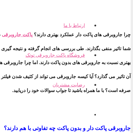
ارتباط با ما
چرا جاروبرقی های پاکت دار عملکرد بهتری دارند؟
پاکت جاروبرقی
غ
شما تاثیر منفی بگذارند. طی بررسی های انجام گرفته و نتیجه گیری 
فروشگاه پاکت جاروبرقی توتک
بهتری نسبت به جاروبرقی های بدون پاکت دارند. اما چرا جاروبرقی ه
آن تاثیر می گذارد؟ آیا کیسه جاروبرقی می تواند از کثیف شدن فیلتر 
رضایت مشتریان
صرفه است؟ با ما همراه باشید تا جواب سوالات خود را دریابید.
جاروبرقی پاکت دار و بدون پاکت چه تفاوتی با هم دارند؟