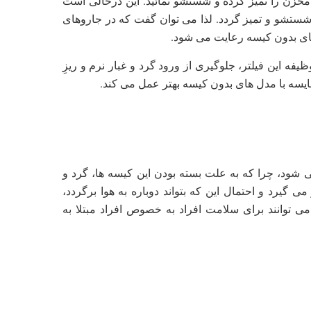
مخزن را تمیز کرده و شستشو نمائید. این درحالی است
تشو و تمیز گردد. لذا می توان گفت که در جاروهای
 های بدون کیسه رعایت می شود.
فه این فیلتر، جلوگیری از ورود گرد و غبار نرم و ریزِ
یسه با مدل های بدون کیسه بهتر عمل می کند.
می شود، چرا که به علت بسته بودن این کیسه ها، گرد و
گیرد و احتمال این که بتواند دوباره به هوا برگردد،
 توانند برای سلامت افراد به خصوص افراد مبتلا به