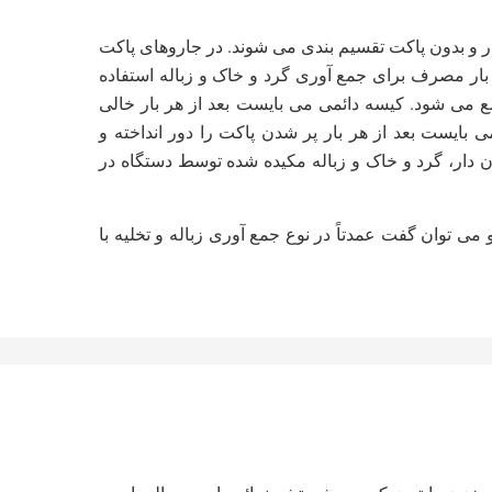
ر و بدون پاکت تقسیم بندی می شوند. در جاروهای پاکت
ک بار مصرف برای جمع آوری گرد و خاک و زباله استفاده
 می شود. کیسه دائمی می بایست بعد از هر بار خالی
ایست بعد از هر بار پر شدن پاکت را دور انداخته و
 دار، گرد و خاک و زباله مکیده شده توسط دستگاه در
ی توان گفت عمدتاً در نوع جمع آوری زباله و تخلیه با