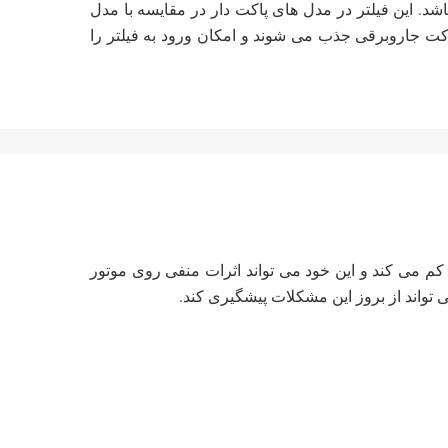
شد. این فیلتر در مدل های پاکت دار در مقایسه با مدل
اکت جاروبرقی جذب می شوند و امکان ورود به فیلتر را
 کم می کند و این خود می تواند اثرات منفی روی موتور
تواند از بروز این مشکلات پیشگیری کند.